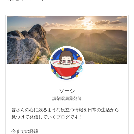
ソーシ
調剤薬局薬剤師
皆さんの心に残るような役立つ情報を日常の生活から
見つけて発信していくブログです！
今までの経緯