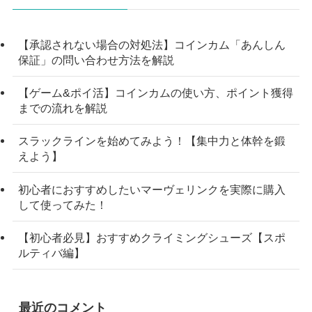
【承認されない場合の対処法】コインカム「あんしん
保証」の問い合わせ方法を解説
【ゲーム&ポイ活】コインカムの使い方、ポイント獲得
までの流れを解説
スラックラインを始めてみよう！【集中力と体幹を鍛
えよう】
初心者におすすめしたいマーヴェリンクを実際に購入
して使ってみた！
【初心者必見】おすすめクライミングシューズ【スポ
ルティバ編】
最近のコメント