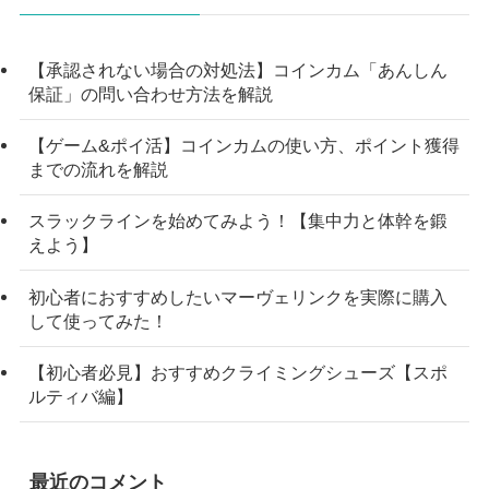
【承認されない場合の対処法】コインカム「あんしん
保証」の問い合わせ方法を解説
【ゲーム&ポイ活】コインカムの使い方、ポイント獲得
までの流れを解説
スラックラインを始めてみよう！【集中力と体幹を鍛
えよう】
初心者におすすめしたいマーヴェリンクを実際に購入
して使ってみた！
【初心者必見】おすすめクライミングシューズ【スポ
ルティバ編】
最近のコメント