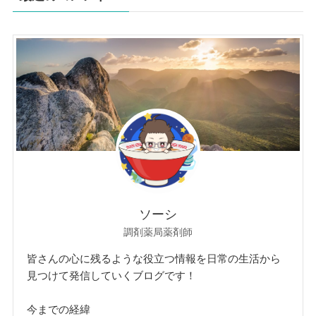
ソーシ
調剤薬局薬剤師
皆さんの心に残るような役立つ情報を日常の生活から
見つけて発信していくブログです！
今までの経緯