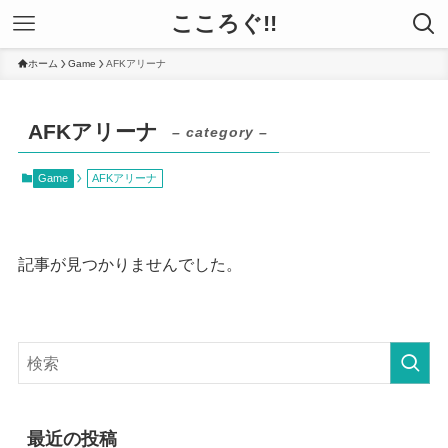
こころぐ!!
ホーム
Game
AFKアリーナ
AFKアリーナ
– category –
Game
AFKアリーナ
記事が見つかりませんでした。
最近の投稿